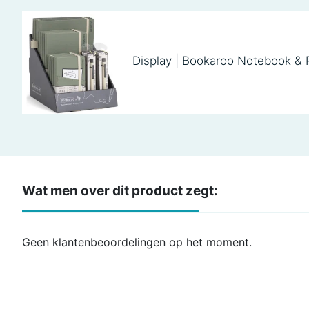
Display | Bookaroo Notebook & 
Wat men over dit product zegt:
Geen klantenbeoordelingen op het moment.