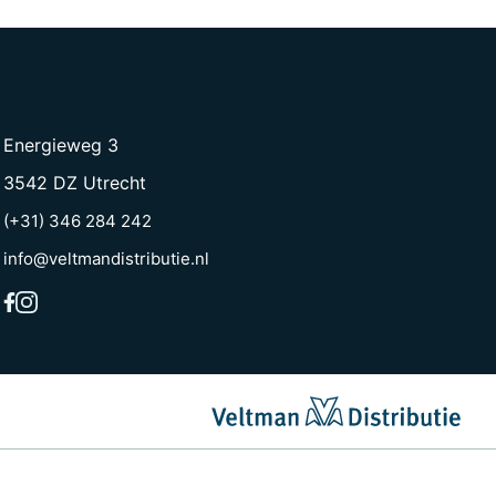
Energieweg 3
3542 DZ Utrecht
(+31) 346 284 242
info@veltmandistributie.nl