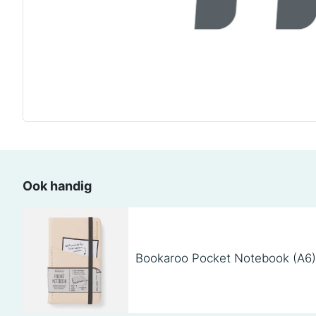
Ook handig
Bookaroo Pocket Notebook (A6