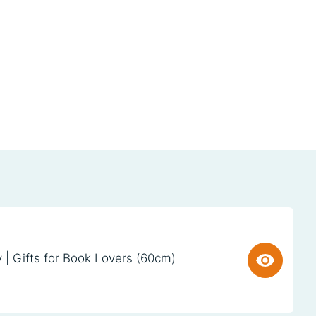
y | Gifts for Book Lovers (60cm)