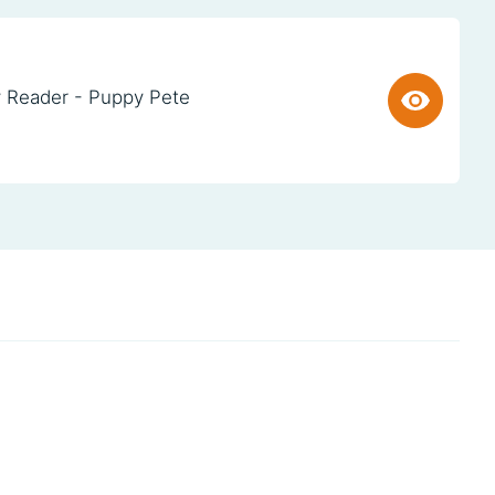
 Reader - Puppy Pete