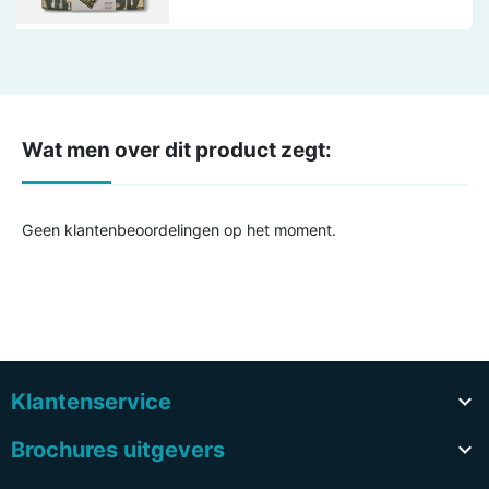
Wat men over dit product zegt:
Geen klantenbeoordelingen op het moment.
Klantenservice

Brochures uitgevers
