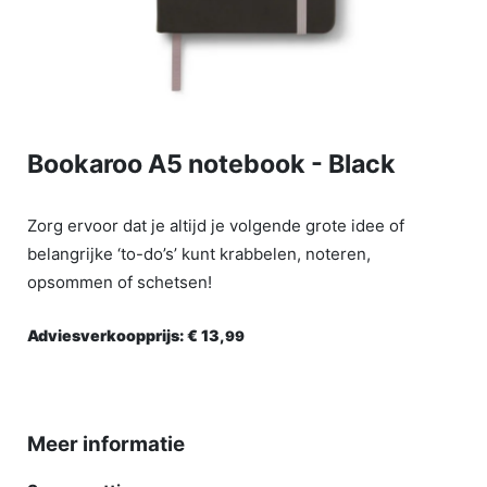
Bookaroo A5 notebook - Black
Zorg ervoor dat je altijd je volgende grote idee of
belangrijke ‘to-do’s’ kunt krabbelen, noteren,
opsommen of schetsen!
Adviesverkoopprijs:
€ 13,
99
Meer informatie