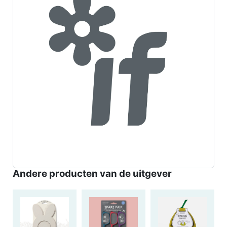
Andere producten van de uitgever