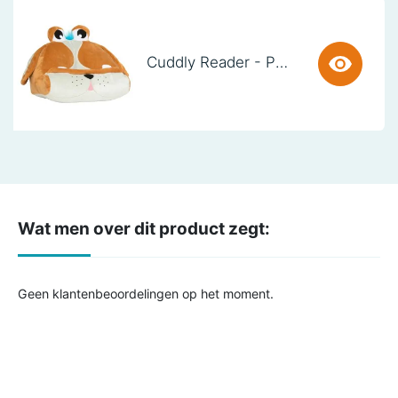
Cuddly Reader - Puppy Pete
Wat men over dit product zegt:
Geen klantenbeoordelingen op het moment.