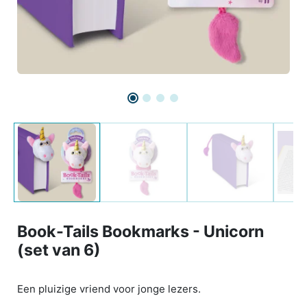
Book-Tails Bookmarks - Unicorn
(set van 6)
Een pluizige vriend voor jonge lezers.