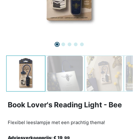
Book Lover's Reading Light - Bee
Flexibel leeslampje met een prachtig thema!
Adviesverkoopprijs:
€ 19,
99