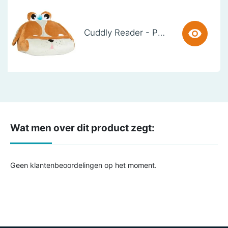
Cuddly Reader - Puppy Pete
Wat men over dit product zegt:
Geen klantenbeoordelingen op het moment.