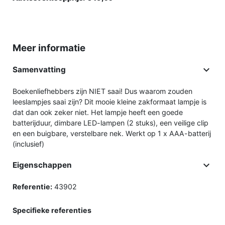
Meer informatie

Samenvatting
Boekenliefhebbers zijn NIET saai! Dus waarom zouden
leeslampjes saai zijn? Dit mooie kleine zakformaat lampje is
dat dan ook zeker niet. Het lampje heeft een goede
batterijduur, dimbare LED-lampen (2 stuks), een veilige clip
en een buigbare, verstelbare nek. Werkt op 1 x AAA-batterij
(inclusief)

Eigenschappen
Referentie:
43902
Specifieke referenties