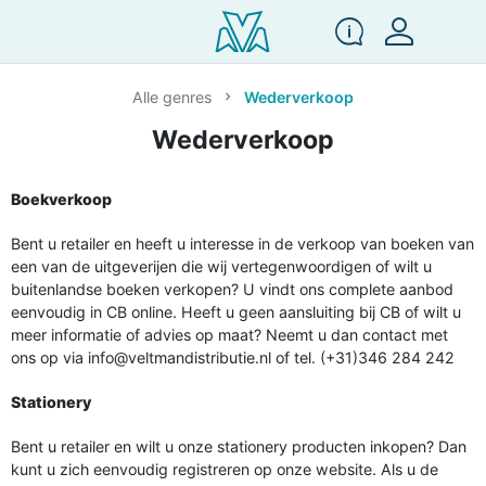
Alle genres
Wederverkoop
Wederverkoop
Boekverkoop
Bent u retailer en heeft u interesse in de verkoop van boeken van
een van de uitgeverijen die wij vertegenwoordigen of wilt u
buitenlandse boeken verkopen? U vindt ons complete aanbod
eenvoudig in CB online. Heeft u geen aansluiting bij CB of wilt u
meer informatie of advies op maat? Neemt u dan contact met
ons op via info@veltmandistributie.nl of tel. (+31)346 284 242
Stationery
Bent u retailer en wilt u onze stationery producten inkopen? Dan
kunt u zich eenvoudig registreren op onze website. Als u de