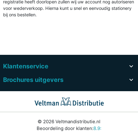
registratie heeft doorlopen zullen wij uw account nog autoriseren
voor wederverkoop. Hierna kunt u snel en eenvoudig stationery
bij ons bestellen.
Klantenservice

Brochures uitgevers

© 2026 Veltmandistributie.nl
Beoordeling door klanten:
8.9: