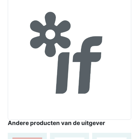
Andere producten van de uitgever