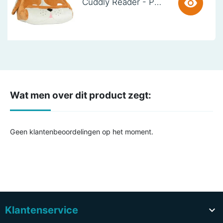
Cuddly Reader - Puppy Pete
Wat men over dit product zegt:
Geen klantenbeoordelingen op het moment.
Klantenservice
